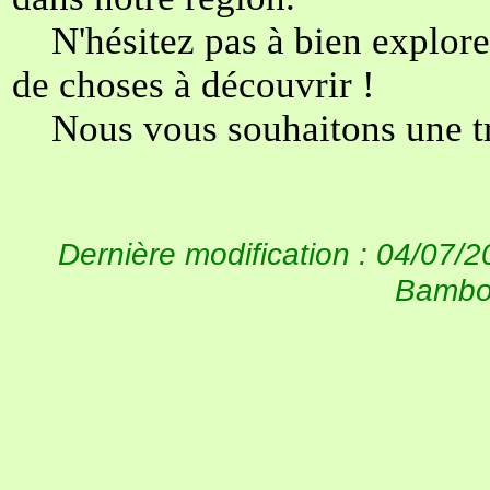
N'hésitez pas à bien explorer 
de choses à découvrir !
Nous vous souhaitons une trè
Dernière modification : 04/0
Bamb